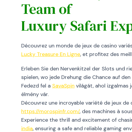
Team of
Luxury Safari Ex
Découvrez un monde de jeux de casino variés,
Lucky Treasure En Ligne
, et profitez des meil
Erleben Sie den Nervenkitzel der Slots und r
spielen, wo jede Drehung die Chance auf den
Fedezd fel a
SavaSpin
világát, ahol izgalmas 
élmény vár.
Découvrez une incroyable variété de jeux de c
https://morospinfr.com/
, des machines à sous
Experience the thrill and excitement of chasi
india
, ensuring a safe and reliable gaming env