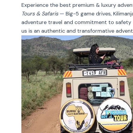
Experience the best premium & luxury adven
Tours & Safaris
— Big-5 game drives, Kilimanj
adventure travel and commitment to safety a
us is an authentic and transformative advent