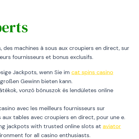
perts
 des machines à sous aux croupiers en direct, sur
leurs fournisseurs et bonus exclusifs.
iesige Jackpots, wenn Sie im
cat spins casino
 großen Gewinn bieten kann.
játékok, vonzó bónuszok és lendületes online
asino avec les meilleurs fournisseurs sur
 aux tables avec croupiers en direct, pour une e.
ng jackpots with trusted online slots at
aviator
ironment for all casino enthusiasts.