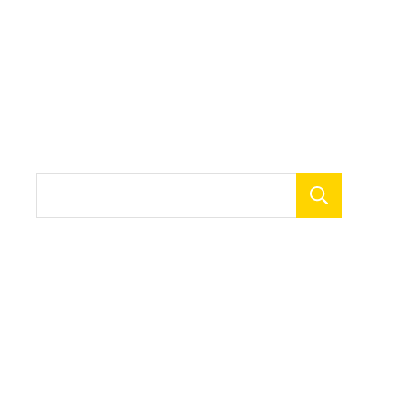
Searc