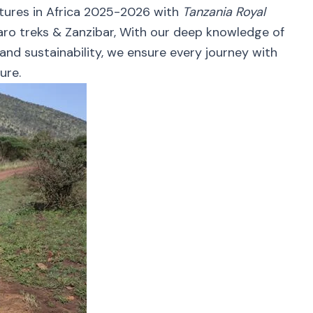
tures in Africa 2025-2026 with
Tanzania Royal
aro treks & Zanzibar, With our deep knowledge of
nd sustainability, we ensure every journey with
ure.