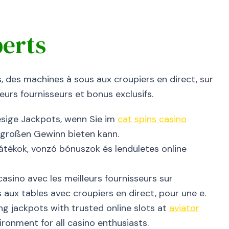
perts
 des machines à sous aux croupiers en direct, sur
leurs fournisseurs et bonus exclusifs.
iesige Jackpots, wenn Sie im
cat spins casino
 großen Gewinn bieten kann.
játékok, vonzó bónuszok és lendületes online
asino avec les meilleurs fournisseurs sur
 aux tables avec croupiers en direct, pour une e.
ng jackpots with trusted online slots at
aviator
ironment for all casino enthusiasts.