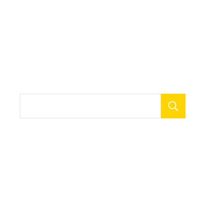
Searc