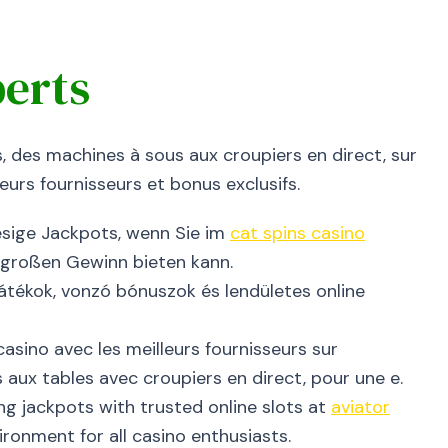
perts
 des machines à sous aux croupiers en direct, sur
leurs fournisseurs et bonus exclusifs.
iesige Jackpots, wenn Sie im
cat spins casino
 großen Gewinn bieten kann.
játékok, vonzó bónuszok és lendületes online
asino avec les meilleurs fournisseurs sur
 aux tables avec croupiers en direct, pour une e.
ng jackpots with trusted online slots at
aviator
ironment for all casino enthusiasts.