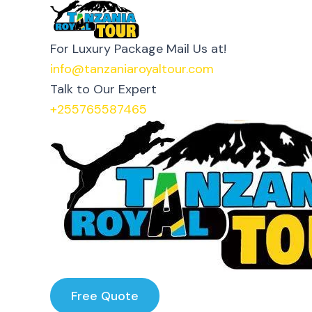
Skip
Tanzania Royal Tours
to
For Luxury Package Mail Us at!
content
info@tanzaniaroyaltour.com
Talk to Our Expert
+255765587465
Free Quote