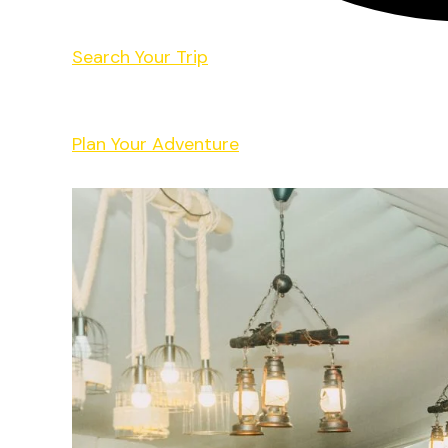
Search Your Trip
Plan Your Adventure