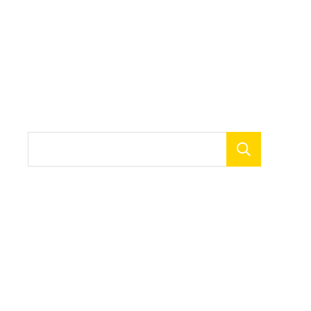
Searc