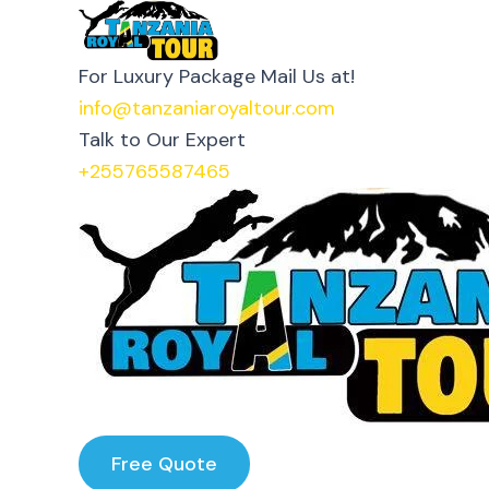
Skip
Tanzania Royal Tours
to
For Luxury Package Mail Us at!
content
info@tanzaniaroyaltour.com
Talk to Our Expert
+255765587465
Free Quote