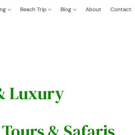
ing
Beach Trip
Blog
About
Contact
& Luxury
 Tours & Safaris