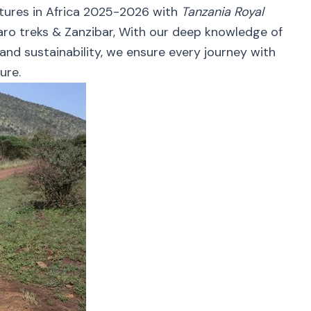
tures in Africa 2025-2026 with
Tanzania Royal
aro treks & Zanzibar, With our deep knowledge of
nd sustainability, we ensure every journey with
ure.