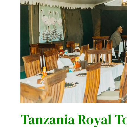
Tanzania Royal To