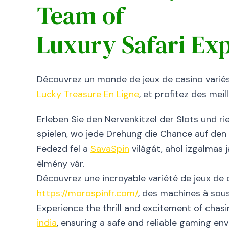
Team of
Luxury Safari Ex
Découvrez un monde de jeux de casino variés,
Lucky Treasure En Ligne
, et profitez des meil
Erleben Sie den Nervenkitzel der Slots und r
spielen, wo jede Drehung die Chance auf den
Fedezd fel a
SavaSpin
világát, ahol izgalmas 
élmény vár.
Découvrez une incroyable variété de jeux de c
https://morospinfr.com/
, des machines à sous
Experience the thrill and excitement of chasi
india
, ensuring a safe and reliable gaming env