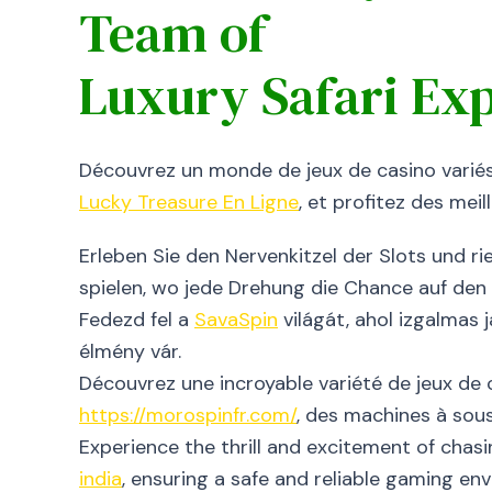
Team of
Luxury Safari Ex
Découvrez un monde de jeux de casino variés,
Lucky Treasure En Ligne
, et profitez des meil
Erleben Sie den Nervenkitzel der Slots und r
spielen, wo jede Drehung die Chance auf den
Fedezd fel a
SavaSpin
világát, ahol izgalmas 
élmény vár.
Découvrez une incroyable variété de jeux de c
https://morospinfr.com/
, des machines à sous
Experience the thrill and excitement of chasi
india
, ensuring a safe and reliable gaming env