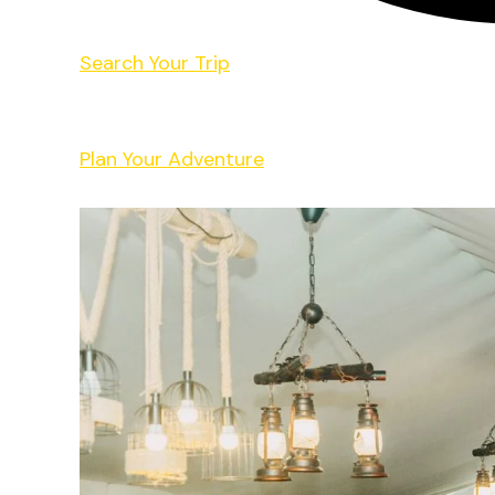
Search Your Trip
Plan Your Adventure