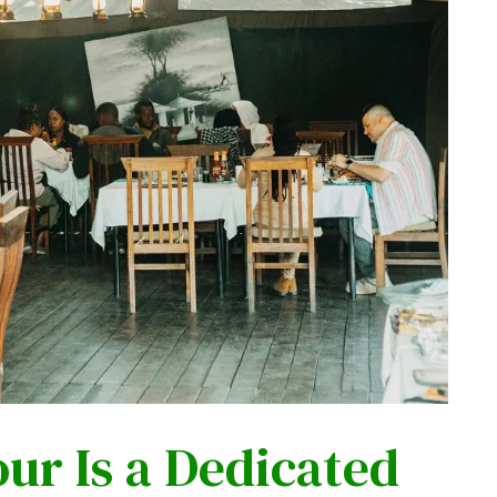
ur Is a Dedicated