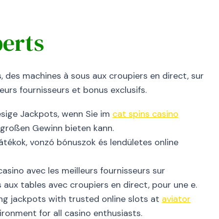
perts
 des machines à sous aux croupiers en direct, sur
leurs fournisseurs et bonus exclusifs.
iesige Jackpots, wenn Sie im
cat spins casino
 großen Gewinn bieten kann.
játékok, vonzó bónuszok és lendületes online
asino avec les meilleurs fournisseurs sur
 aux tables avec croupiers en direct, pour une e.
ng jackpots with trusted online slots at
aviator
ironment for all casino enthusiasts.