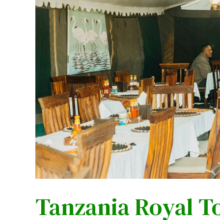
Tanzania Royal To