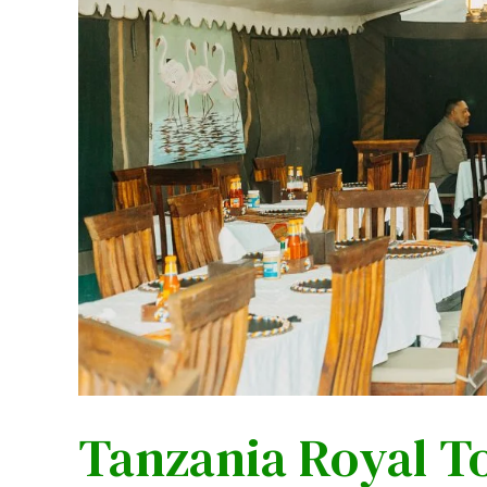
Tanzania Royal To