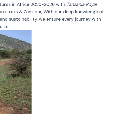
tures in Africa 2025-2026 with
Tanzania Royal
aro treks & Zanzibar, With our deep knowledge of
nd sustainability, we ensure every journey with
ure.