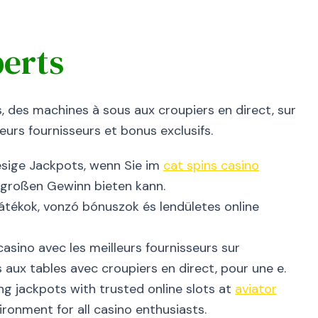
perts
 des machines à sous aux croupiers en direct, sur
leurs fournisseurs et bonus exclusifs.
iesige Jackpots, wenn Sie im
cat spins casino
 großen Gewinn bieten kann.
játékok, vonzó bónuszok és lendületes online
asino avec les meilleurs fournisseurs sur
 aux tables avec croupiers en direct, pour une e.
ng jackpots with trusted online slots at
aviator
ironment for all casino enthusiasts.