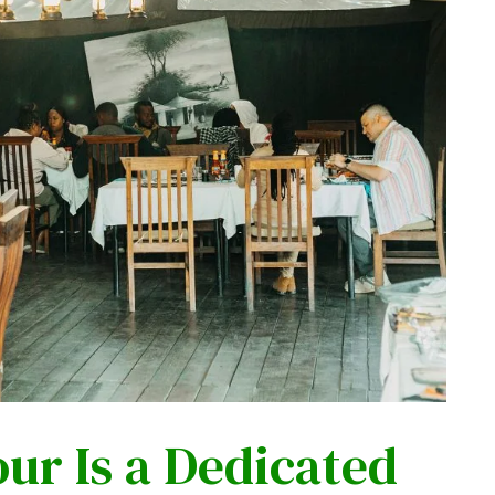
ur Is a Dedicated