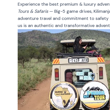
Experience the best premium & luxury adven
Tours & Safaris
— Big-5 game drives, Kilimanj
adventure travel and commitment to safety a
us is an authentic and transformative advent