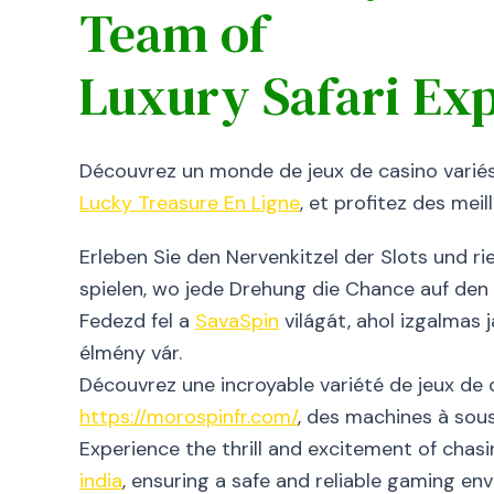
Team of
Luxury Safari Ex
Découvrez un monde de jeux de casino variés,
Lucky Treasure En Ligne
, et profitez des meil
Erleben Sie den Nervenkitzel der Slots und r
spielen, wo jede Drehung die Chance auf den
Fedezd fel a
SavaSpin
világát, ahol izgalmas 
élmény vár.
Découvrez une incroyable variété de jeux de c
https://morospinfr.com/
, des machines à sous
Experience the thrill and excitement of chasi
india
, ensuring a safe and reliable gaming env