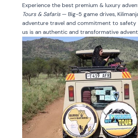
Experience the best premium & luxury adven
Tours & Safaris
— Big-5 game drives, Kilimanj
adventure travel and commitment to safety a
us is an authentic and transformative advent