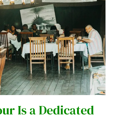
ur Is a Dedicated