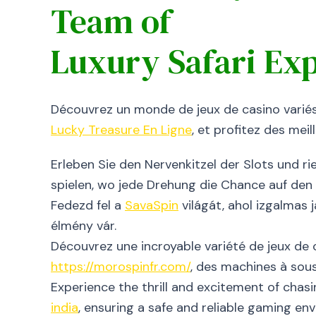
Team of
Luxury Safari Ex
Découvrez un monde de jeux de casino variés,
Lucky Treasure En Ligne
, et profitez des meil
Erleben Sie den Nervenkitzel der Slots und r
spielen, wo jede Drehung die Chance auf den
Fedezd fel a
SavaSpin
világát, ahol izgalmas 
élmény vár.
Découvrez une incroyable variété de jeux de c
https://morospinfr.com/
, des machines à sous
Experience the thrill and excitement of chasi
india
, ensuring a safe and reliable gaming env